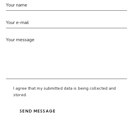
I agree that my submitted data is being collected and
stored.
SEND MESSAGE