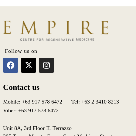
Follow us on
Contact us
Mobile: +63 917 578 6472 Tel: +63 2 3410 8213
Viber: +63 917 578 6472
Unit 8A, 3rd Floor IL Terrazzo