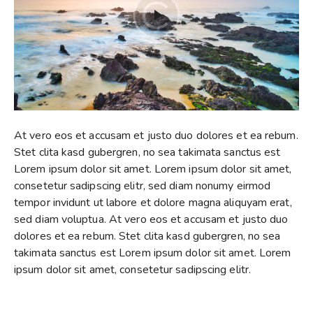
At vero eos et accusam et justo duo dolores et ea rebum.
Stet clita kasd gubergren, no sea takimata sanctus est
Lorem ipsum dolor sit amet. Lorem ipsum dolor sit amet,
consetetur sadipscing elitr, sed diam nonumy eirmod
tempor invidunt ut labore et dolore magna aliquyam erat,
sed diam voluptua. At vero eos et accusam et justo duo
dolores et ea rebum. Stet clita kasd gubergren, no sea
takimata sanctus est Lorem ipsum dolor sit amet. Lorem
ipsum dolor sit amet, consetetur sadipscing elitr.