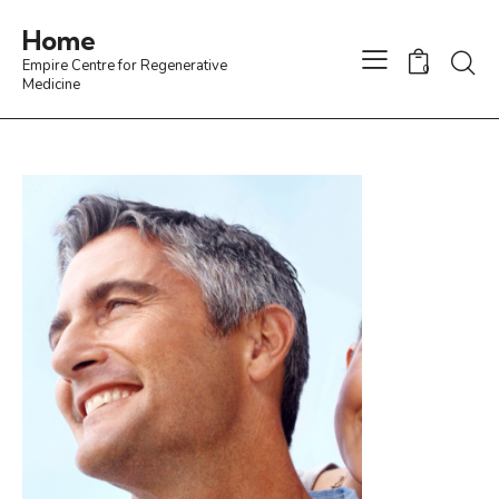
Home
Empire Centre for Regenerative
0
Medicine