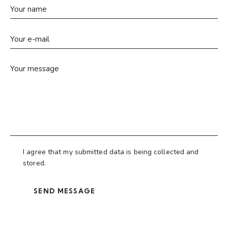
I agree that my submitted data is being collected and
stored.
SEND MESSAGE