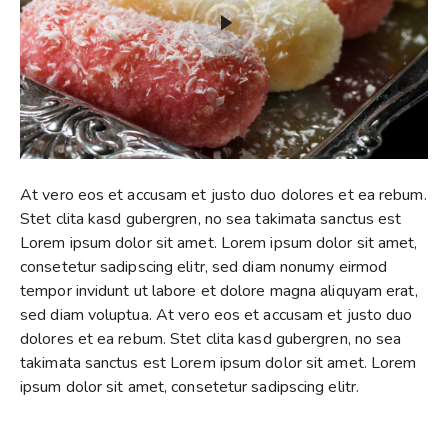
At vero eos et accusam et justo duo dolores et ea rebum.
Stet clita kasd gubergren, no sea takimata sanctus est
Lorem ipsum dolor sit amet. Lorem ipsum dolor sit amet,
consetetur sadipscing elitr, sed diam nonumy eirmod
tempor invidunt ut labore et dolore magna aliquyam erat,
sed diam voluptua. At vero eos et accusam et justo duo
dolores et ea rebum. Stet clita kasd gubergren, no sea
takimata sanctus est Lorem ipsum dolor sit amet. Lorem
ipsum dolor sit amet, consetetur sadipscing elitr.